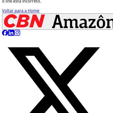
o link está incorreto.
Voltar para a Home