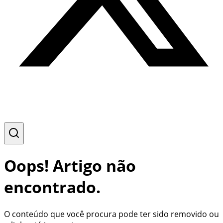
Oops! Artigo não
encontrado.
O conteúdo que você procura pode ter sido removido ou