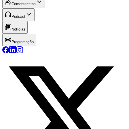
Comentaristas
Podcast
Notícias
Programação