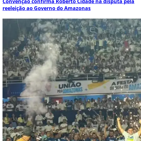
Convenção confirma Roberto Cidade na disputa pela
reeleição ao Governo do Amazonas