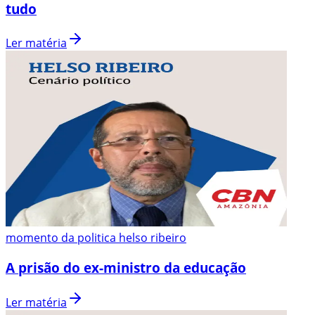
tudo
Ler matéria
momento da politica helso ribeiro
A prisão do ex-ministro da educação
Ler matéria