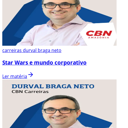
carreiras durval braga neto
Star Wars e mundo corporativo
Ler matéria