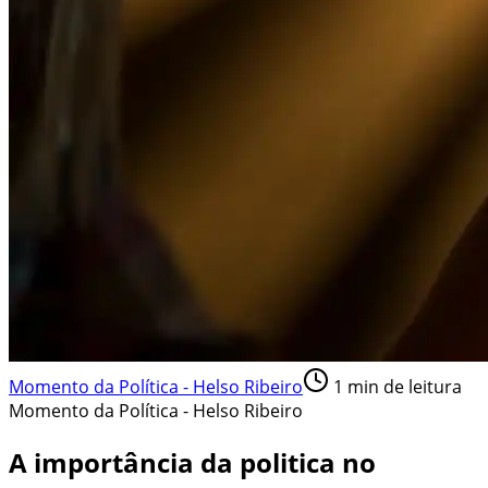
Momento da Política - Helso Ribeiro
1
min de leitura
Momento da Política - Helso Ribeiro
A importância da politica no