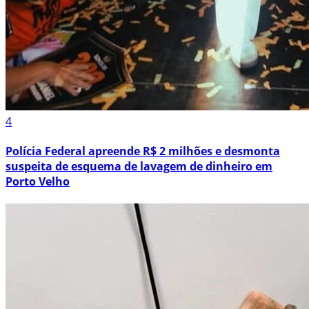
4
Polícia Federal apreende R$ 2 milhões e desmonta
suspeita de esquema de lavagem de dinheiro em
Porto Velho