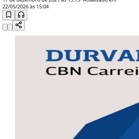
22/05/2026 às 15:04