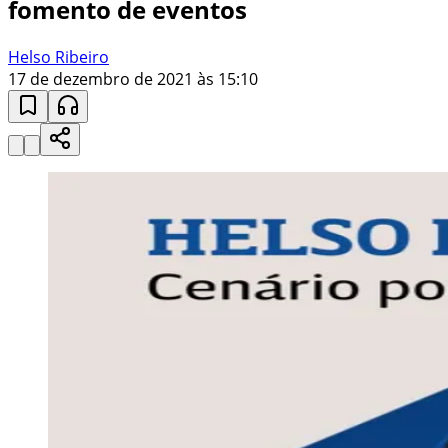
fomento de eventos
Helso Ribeiro
17 de dezembro de 2021 às 15:10