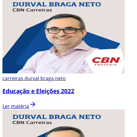
carreiras durval braga neto
Educação e Eleições 2022
Ler matéria