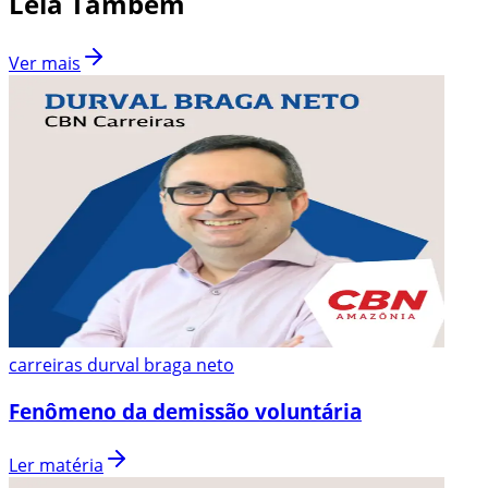
Leia Também
Ver mais
carreiras durval braga neto
Fenômeno da demissão voluntária
Ler matéria