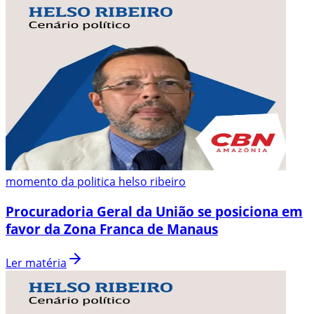
momento da politica helso ribeiro
Procuradoria Geral da União se posiciona em
favor da Zona Franca de Manaus
Ler matéria