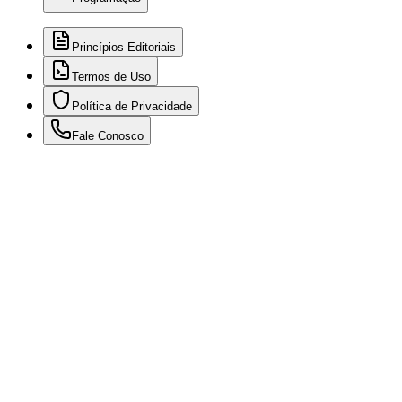
Princípios Editoriais
Termos de Uso
Política de Privacidade
Fale Conosco