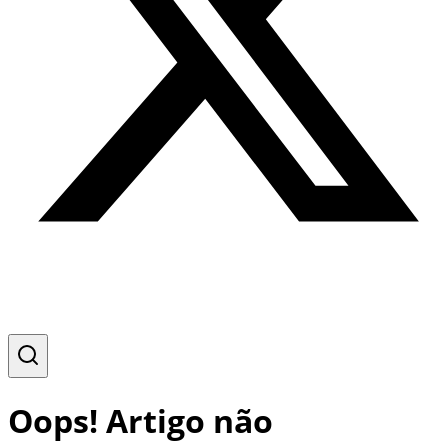
Oops! Artigo não