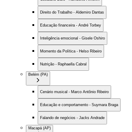
Direito do Trabalho - Aldemiro Dantas
Educação financeira - André Torbey
Inteligência emocional - Gisele Oshiro
Momento da Política - Helso Ribeiro
Nutrição - Raphaella Cabral
Belém (PA)
Cenário musical - Marco Antônio Ribeiro
Educação e comportamento - Suymara Braga
Falando de negócios - Jacks Andrade
Macapá (AP)