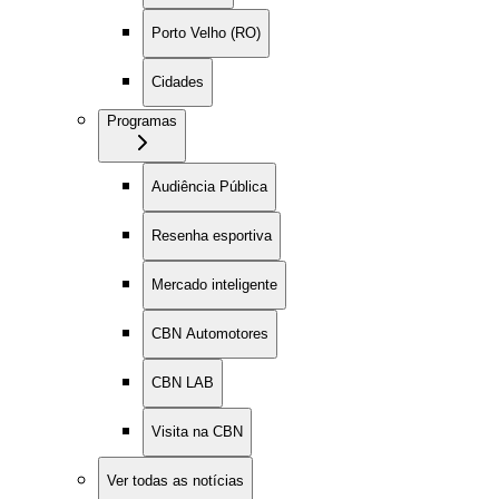
Porto Velho (RO)
Cidades
Programas
Audiência Pública
Resenha esportiva
Mercado inteligente
CBN Automotores
CBN LAB
Visita na CBN
Ver todas as notícias