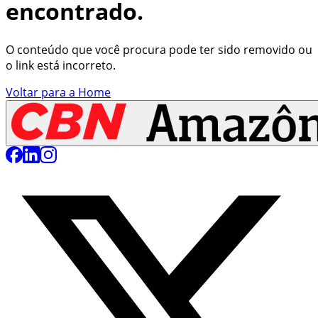
encontrado.
O conteúdo que você procura pode ter sido removido ou
o link está incorreto.
Voltar para a Home