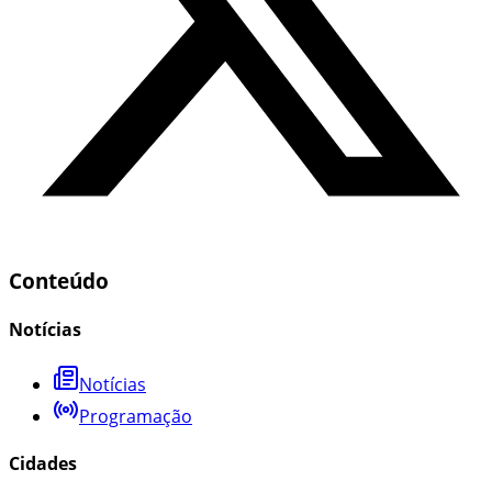
Conteúdo
Notícias
Notícias
Programação
Cidades