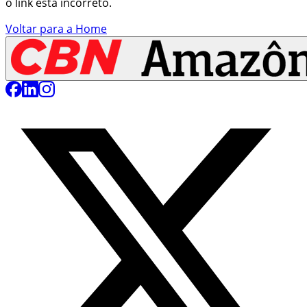
o link está incorreto.
Voltar para a Home