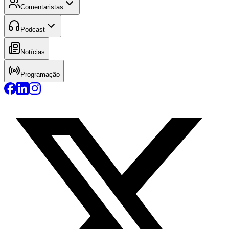
Comentaristas
Podcast
Notícias
Programação