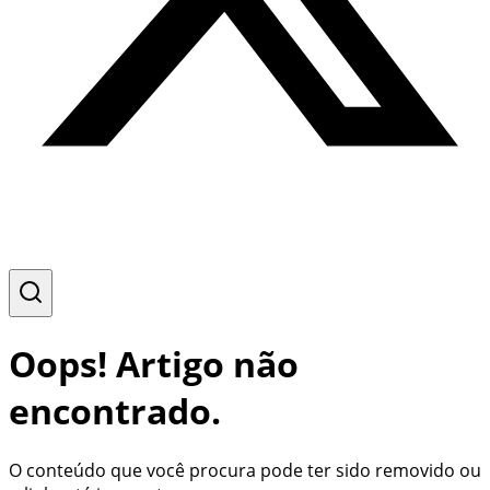
Oops! Artigo não
encontrado.
O conteúdo que você procura pode ter sido removido ou