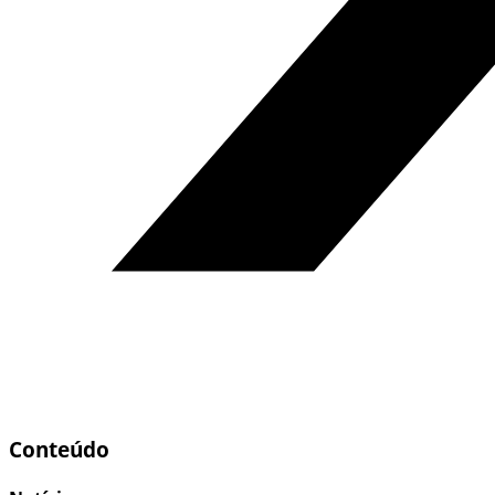
Conteúdo