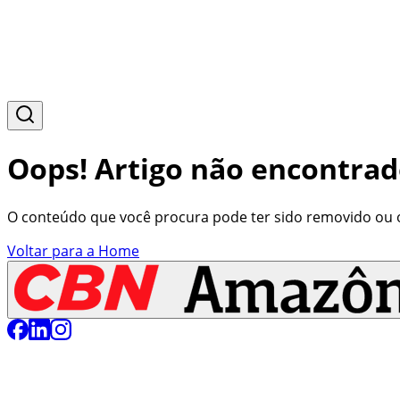
Oops! Artigo não encontrad
O conteúdo que você procura pode ter sido removido ou o 
Voltar para a Home