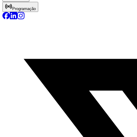
Programação