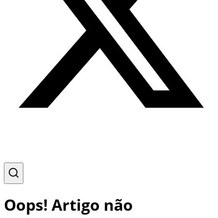
Oops! Artigo não