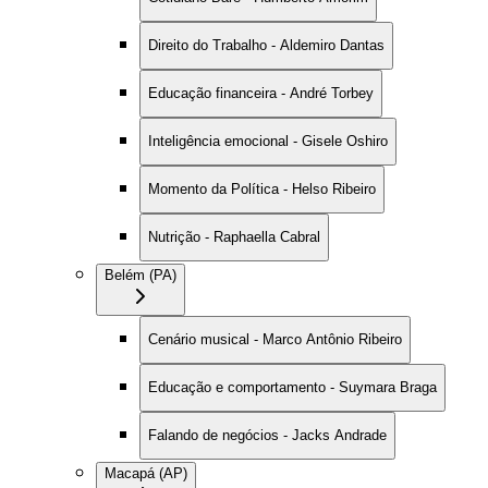
Direito do Trabalho - Aldemiro Dantas
Educação financeira - André Torbey
Inteligência emocional - Gisele Oshiro
Momento da Política - Helso Ribeiro
Nutrição - Raphaella Cabral
Belém (PA)
Cenário musical - Marco Antônio Ribeiro
Educação e comportamento - Suymara Braga
Falando de negócios - Jacks Andrade
Macapá (AP)