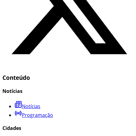
Conteúdo
Notícias
Notícias
Programação
Cidades