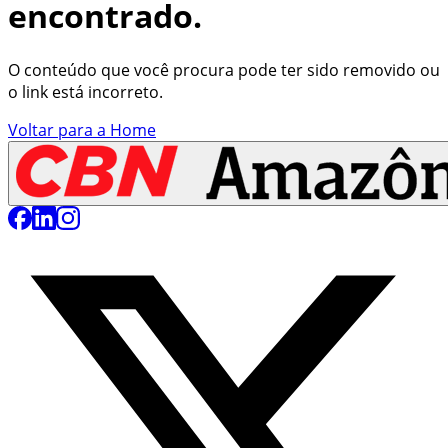
encontrado.
O conteúdo que você procura pode ter sido removido ou
o link está incorreto.
Voltar para a Home