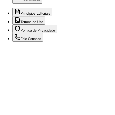
Princípios Editoriais
Termos de Uso
Política de Privacidade
Fale Conosco