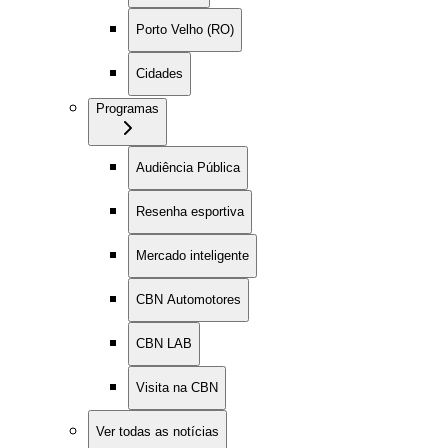
Porto Velho (RO)
Cidades
Programas
Audiência Pública
Resenha esportiva
Mercado inteligente
CBN Automotores
CBN LAB
Visita na CBN
Ver todas as notícias