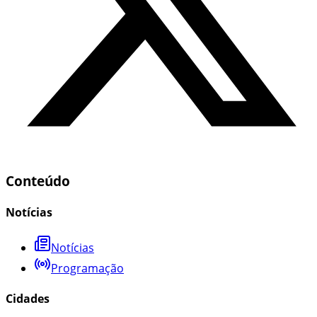
Conteúdo
Notícias
Notícias
Programação
Cidades