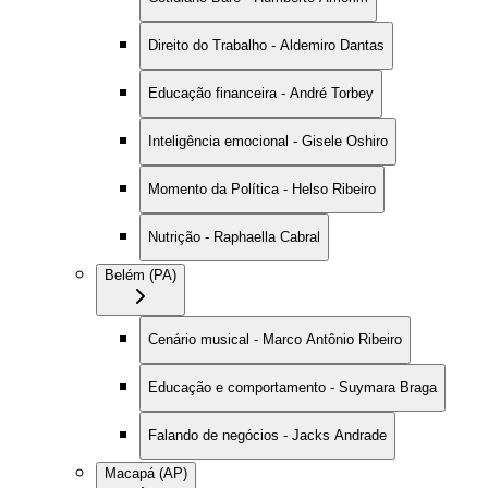
Direito do Trabalho - Aldemiro Dantas
Educação financeira - André Torbey
Inteligência emocional - Gisele Oshiro
Momento da Política - Helso Ribeiro
Nutrição - Raphaella Cabral
Belém (PA)
Cenário musical - Marco Antônio Ribeiro
Educação e comportamento - Suymara Braga
Falando de negócios - Jacks Andrade
Macapá (AP)