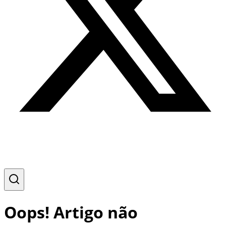
Oops! Artigo não