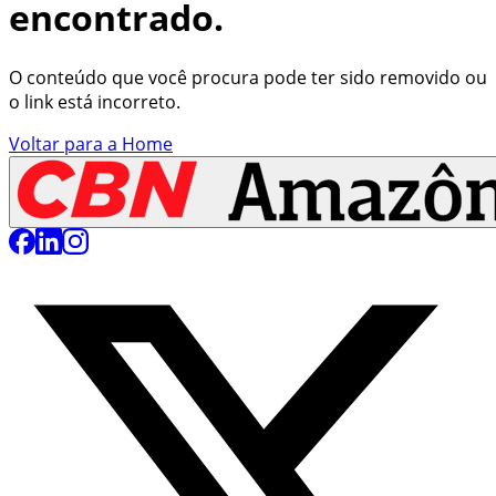
encontrado.
O conteúdo que você procura pode ter sido removido ou
o link está incorreto.
Voltar para a Home