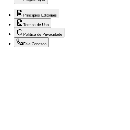
Princípios Editoriais
Termos de Uso
Política de Privacidade
Fale Conosco