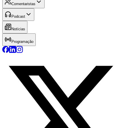
Comentaristas
Podcast
Notícias
Programação