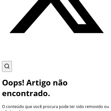
Oops! Artigo não
encontrado.
O conteúdo que você procura pode ter sido removido ou