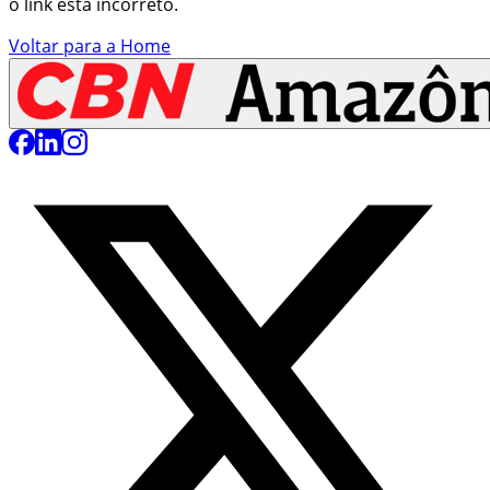
o link está incorreto.
Voltar para a Home