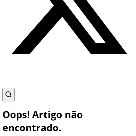
Oops! Artigo não
encontrado.