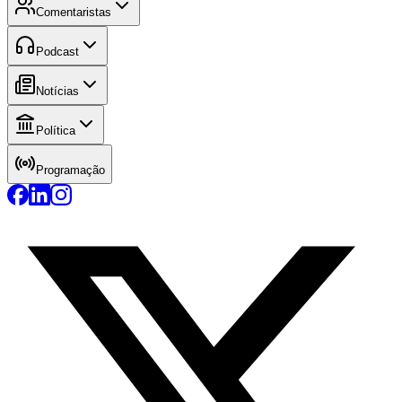
Comentaristas
Podcast
Notícias
Política
Programação