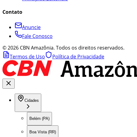
Contato
Anuncie
Fale Conosco
©
2026
CBN Amazônia. Todos os direitos reservados.
Termos de Uso
Política de Privacidade
Cidades
Belém (PA)
Boa Vista (RR)