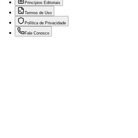
Princípios Editoriais
Termos de Uso
Política de Privacidade
Fale Conosco