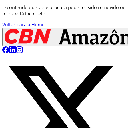
O conteúdo que você procura pode ter sido removido ou
o link está incorreto.
Voltar para a Home