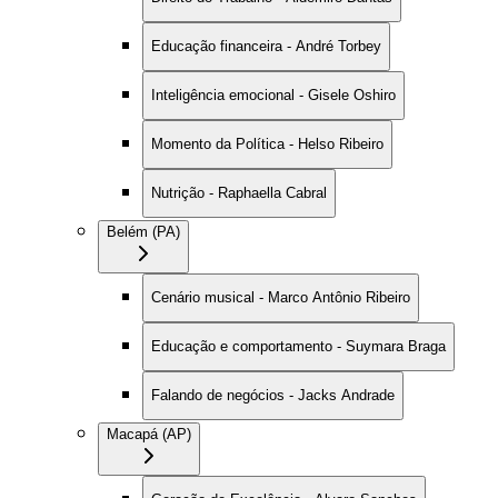
Educação financeira - André Torbey
Inteligência emocional - Gisele Oshiro
Momento da Política - Helso Ribeiro
Nutrição - Raphaella Cabral
Belém (PA)
Cenário musical - Marco Antônio Ribeiro
Educação e comportamento - Suymara Braga
Falando de negócios - Jacks Andrade
Macapá (AP)