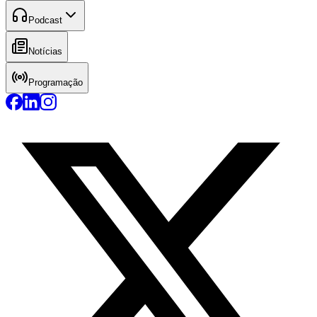
Podcast
Notícias
Programação