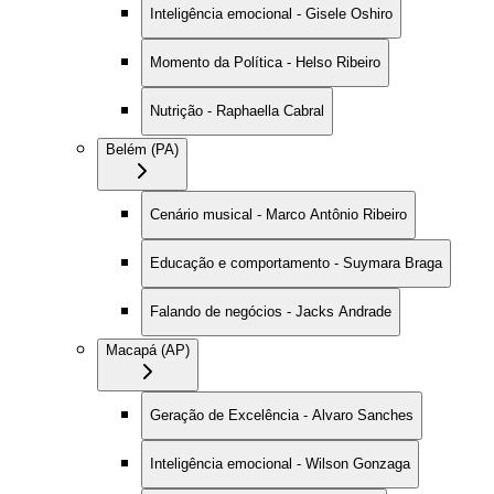
Inteligência emocional - Gisele Oshiro
Momento da Política - Helso Ribeiro
Nutrição - Raphaella Cabral
Belém (PA)
Cenário musical - Marco Antônio Ribeiro
Educação e comportamento - Suymara Braga
Falando de negócios - Jacks Andrade
Macapá (AP)
Geração de Excelência - Alvaro Sanches
Inteligência emocional - Wilson Gonzaga