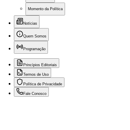
Momento da Política
Notícias
Quem Somos
Programação
Princípios Editoriais
Termos de Uso
Política de Privacidade
Fale Conosco