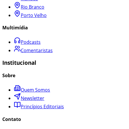
Rio Branco
Porto Velho
Multimídia
Podcasts
Comentaristas
Institucional
Sobre
Quem Somos
Newsletter
Princípios Editoriais
Contato