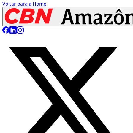
Voltar para a Home