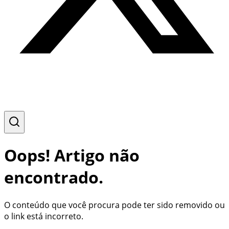
Oops! Artigo não
encontrado.
O conteúdo que você procura pode ter sido removido ou
o link está incorreto.