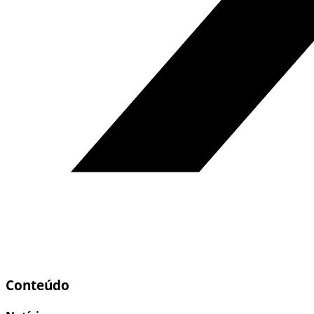
Conteúdo