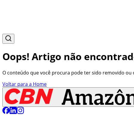
Oops! Artigo não encontrad
O conteúdo que você procura pode ter sido removido ou o 
Voltar para a Home