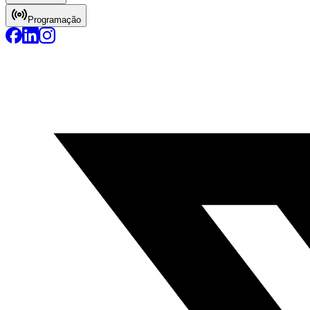
Programação