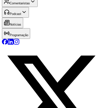
Comentaristas
Podcast
Notícias
Programação