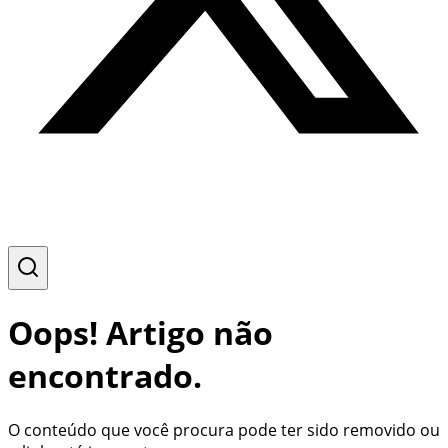
Oops! Artigo não
encontrado.
O conteúdo que você procura pode ter sido removido ou