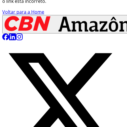
o link está incorreto.
Voltar para a Home