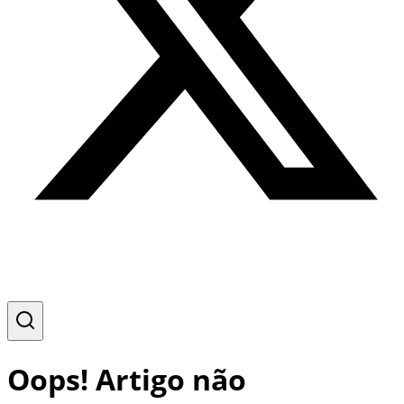
Oops! Artigo não