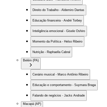
Direito do Trabalho - Aldemiro Dantas
Educação financeira - André Torbey
Inteligência emocional - Gisele Oshiro
Momento da Política - Helso Ribeiro
Nutrição - Raphaella Cabral
Belém (PA)
Cenário musical - Marco Antônio Ribeiro
Educação e comportamento - Suymara Braga
Falando de negócios - Jacks Andrade
Macapá (AP)