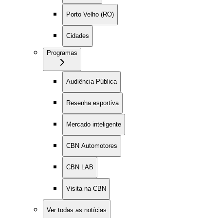
Porto Velho (RO)
Cidades
Programas
Audiência Pública
Resenha esportiva
Mercado inteligente
CBN Automotores
CBN LAB
Visita na CBN
Ver todas as notícias