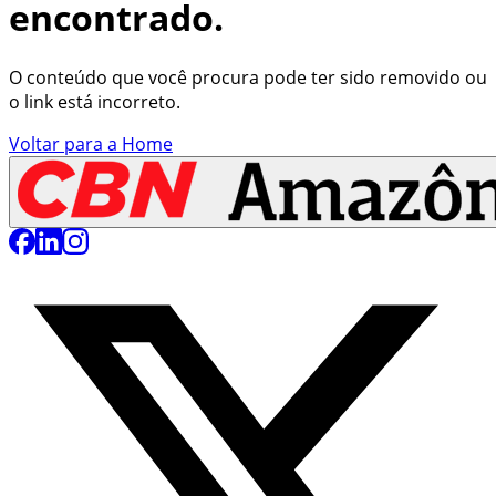
encontrado.
O conteúdo que você procura pode ter sido removido ou
o link está incorreto.
Voltar para a Home