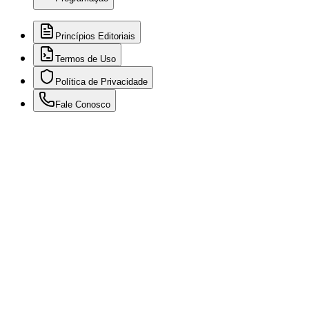
Princípios Editoriais
Termos de Uso
Política de Privacidade
Fale Conosco