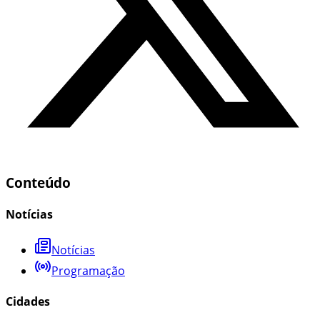
Conteúdo
Notícias
Notícias
Programação
Cidades