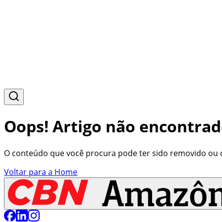
Oops! Artigo não encontrad
O conteúdo que você procura pode ter sido removido ou o 
Voltar para a Home