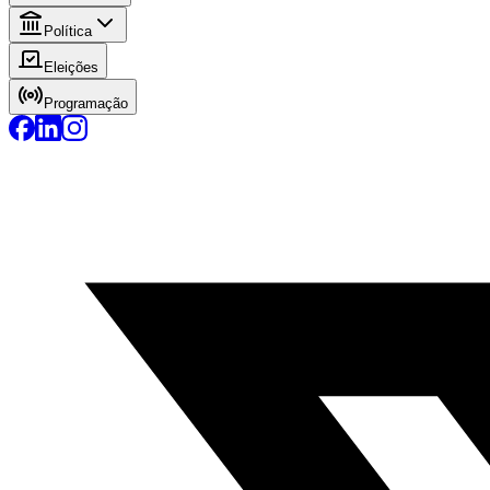
Política
Eleições
Programação