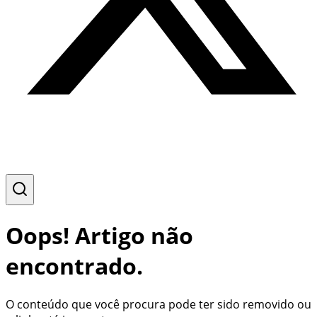
Oops! Artigo não
encontrado.
O conteúdo que você procura pode ter sido removido ou