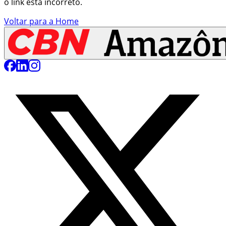
o link está incorreto.
Voltar para a Home