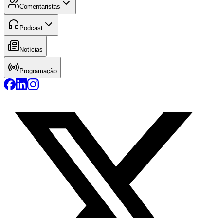
Comentaristas
Podcast
Notícias
Programação