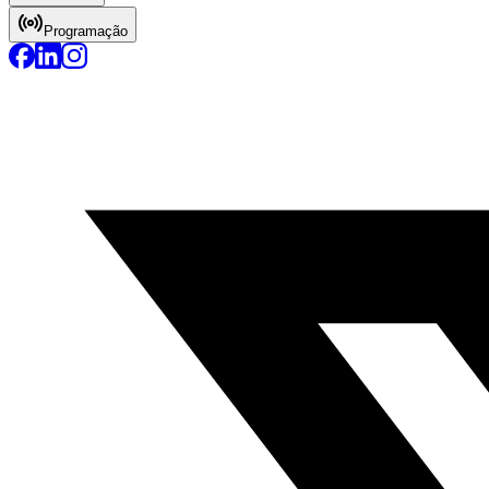
Programação