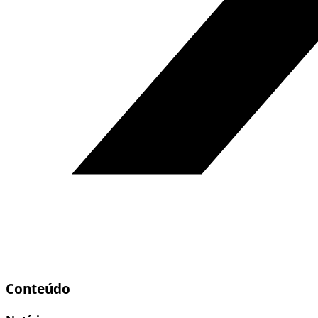
Conteúdo