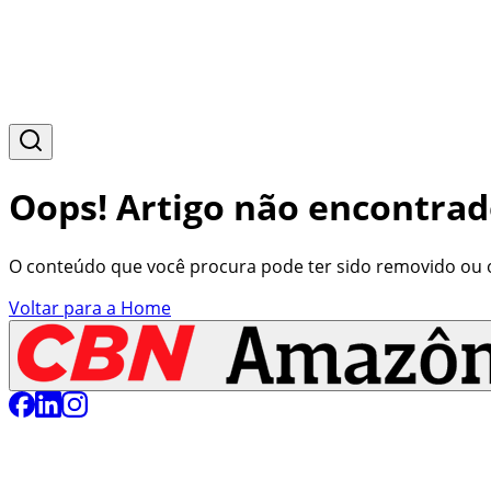
Oops! Artigo não encontrad
O conteúdo que você procura pode ter sido removido ou o 
Voltar para a Home