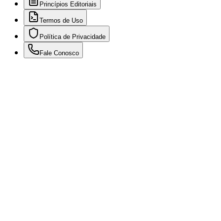
Princípios Editoriais
Termos de Uso
Política de Privacidade
Fale Conosco