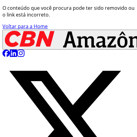
O conteúdo que você procura pode ter sido removido ou
o link está incorreto.
Voltar para a Home