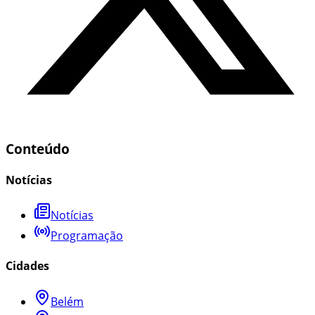
Conteúdo
Notícias
Notícias
Programação
Cidades
Belém