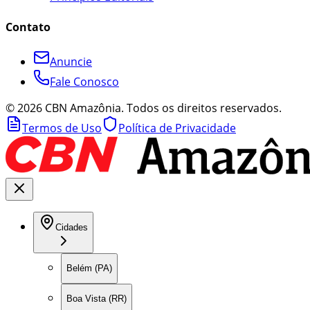
Contato
Anuncie
Fale Conosco
©
2026
CBN Amazônia. Todos os direitos reservados.
Termos de Uso
Política de Privacidade
Cidades
Belém (PA)
Boa Vista (RR)