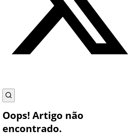
Oops! Artigo não
encontrado.