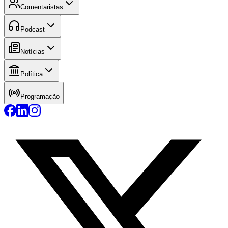
Comentaristas
Podcast
Notícias
Política
Programação