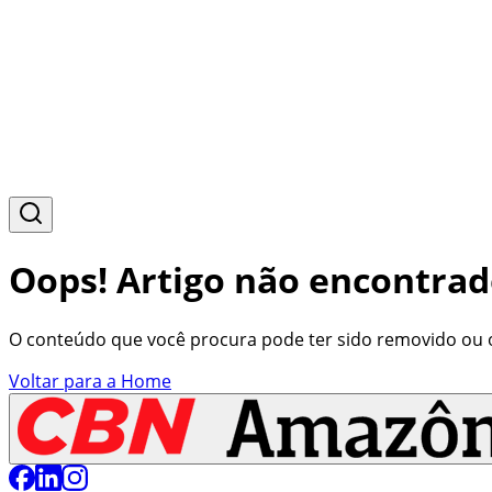
Oops! Artigo não encontrad
O conteúdo que você procura pode ter sido removido ou o 
Voltar para a Home