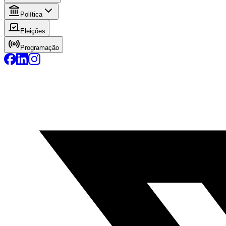
Política
Eleições
Programação