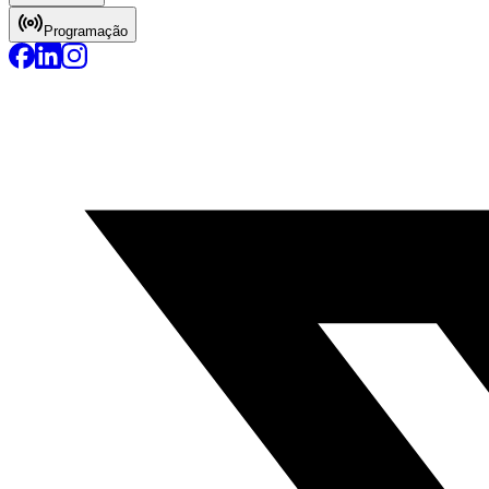
Programação