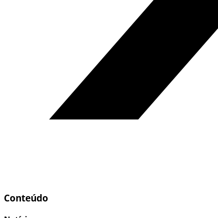
Conteúdo