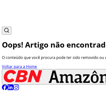
Oops! Artigo não encontrad
O conteúdo que você procura pode ter sido removido ou o 
Voltar para a Home