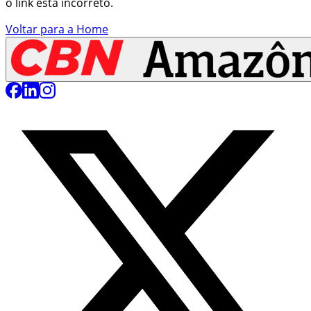
o link está incorreto.
Voltar para a Home