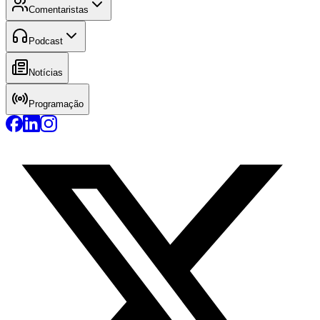
Comentaristas
Podcast
Notícias
Programação