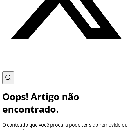
Oops! Artigo não
encontrado.
O conteúdo que você procura pode ter sido removido ou