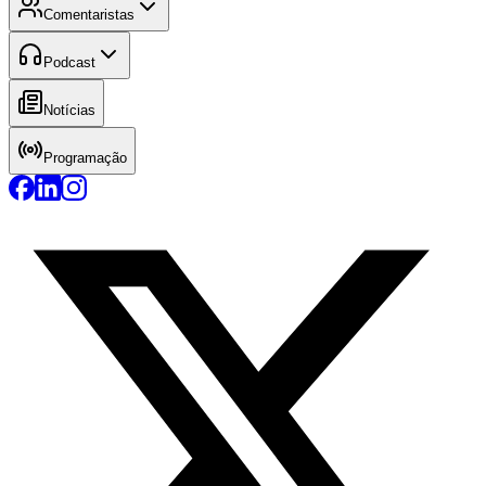
Comentaristas
Podcast
Notícias
Programação