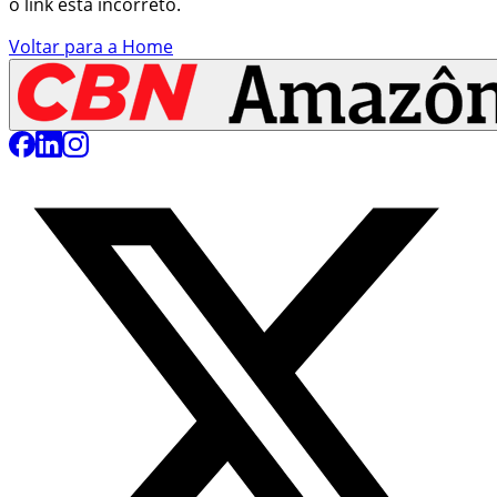
o link está incorreto.
Voltar para a Home