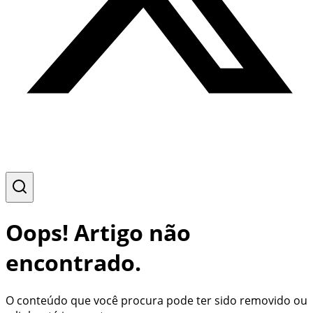
Oops! Artigo não
encontrado.
O conteúdo que você procura pode ter sido removido ou