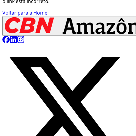
o link está incorreto.
Voltar para a Home