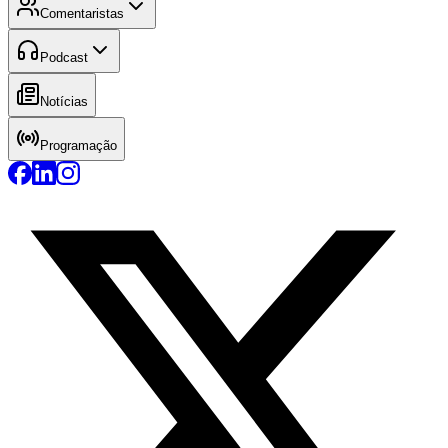
Comentaristas
Podcast
Notícias
Programação