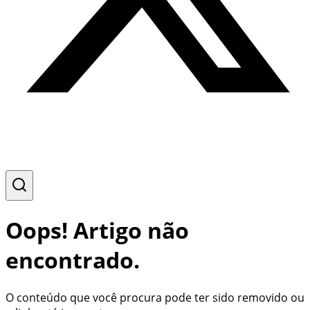
Oops! Artigo não
encontrado.
O conteúdo que você procura pode ter sido removido ou