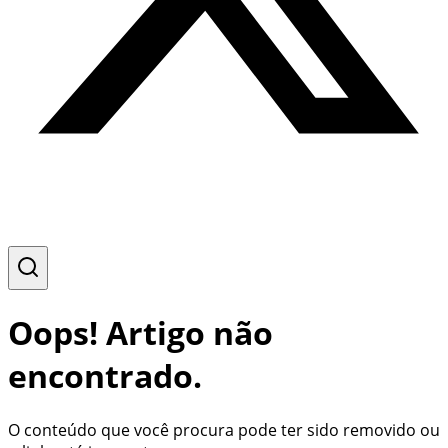
Oops! Artigo não
encontrado.
O conteúdo que você procura pode ter sido removido ou