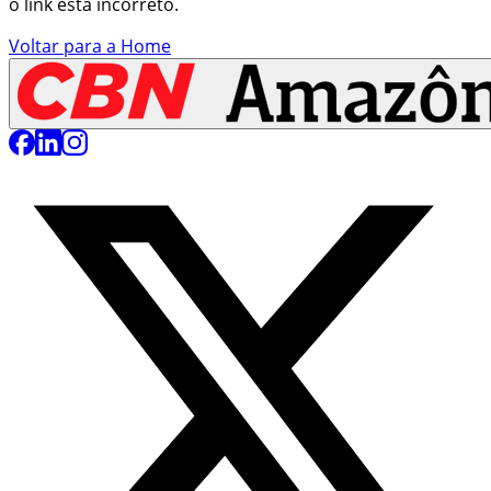
o link está incorreto.
Voltar para a Home