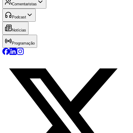
Comentaristas
Podcast
Notícias
Programação