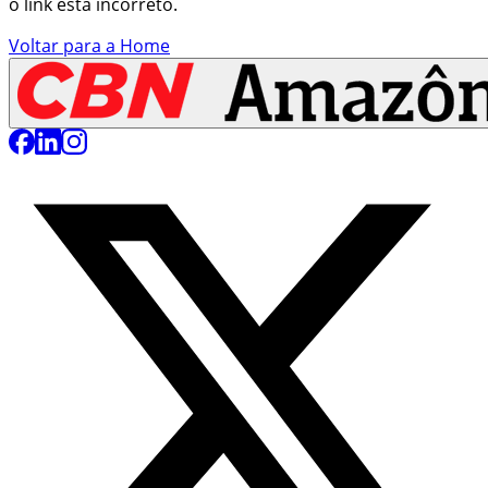
o link está incorreto.
Voltar para a Home