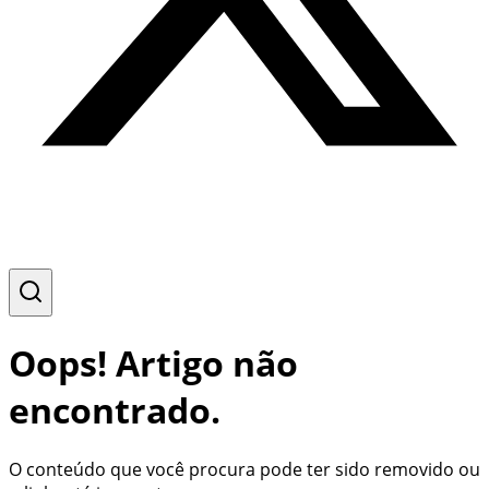
Oops! Artigo não
encontrado.
O conteúdo que você procura pode ter sido removido ou