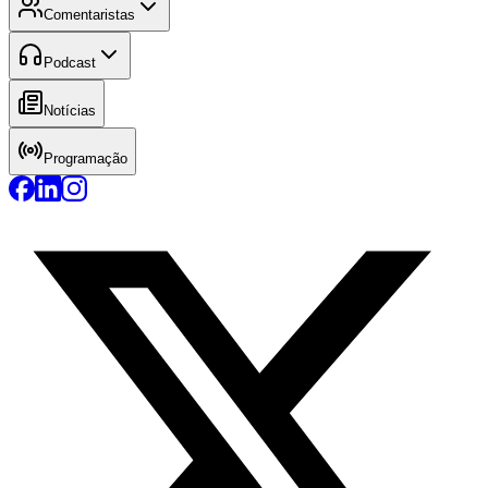
Comentaristas
Podcast
Notícias
Programação