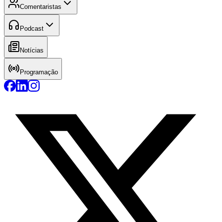
Comentaristas
Podcast
Notícias
Programação