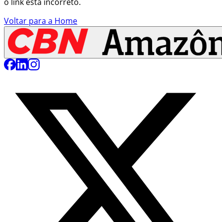
o link está incorreto.
Voltar para a Home