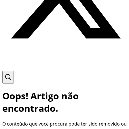
Oops! Artigo não
encontrado.
O conteúdo que você procura pode ter sido removido ou