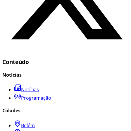
Conteúdo
Notícias
Notícias
Programação
Cidades
Belém