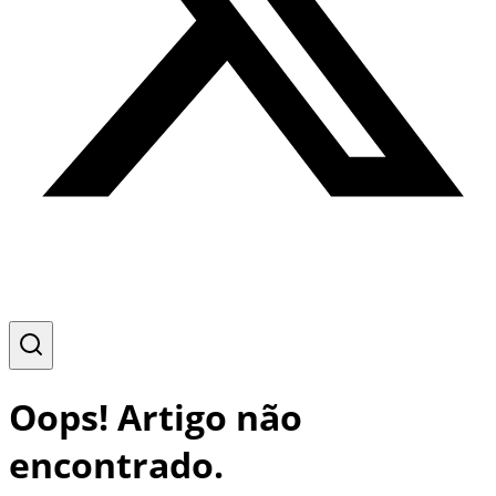
Oops! Artigo não
encontrado.