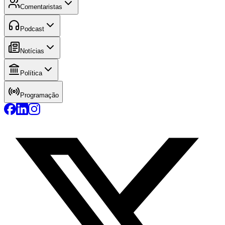
Comentaristas
Podcast
Notícias
Política
Programação