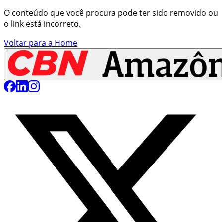
O conteúdo que você procura pode ter sido removido ou
o link está incorreto.
Voltar para a Home