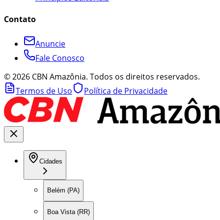
Contato
Anuncie
Fale Conosco
©
2026
CBN Amazônia. Todos os direitos reservados.
Termos de Uso
Política de Privacidade
Cidades
Belém (PA)
Boa Vista (RR)