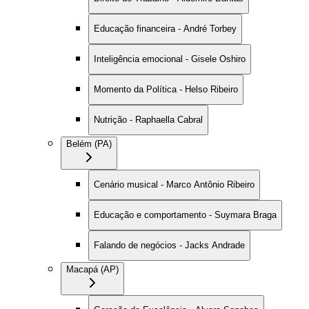
Educação financeira - André Torbey
Inteligência emocional - Gisele Oshiro
Momento da Política - Helso Ribeiro
Nutrição - Raphaella Cabral
Belém (PA)
Cenário musical - Marco Antônio Ribeiro
Educação e comportamento - Suymara Braga
Falando de negócios - Jacks Andrade
Macapá (AP)