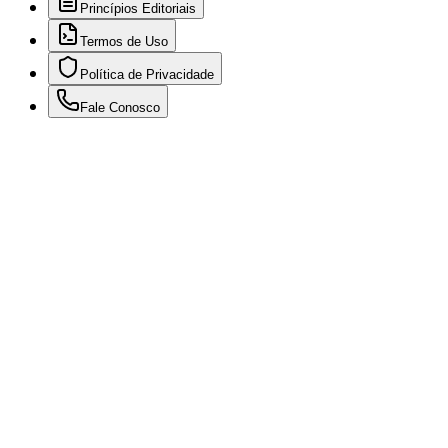
Princípios Editoriais
Termos de Uso
Política de Privacidade
Fale Conosco