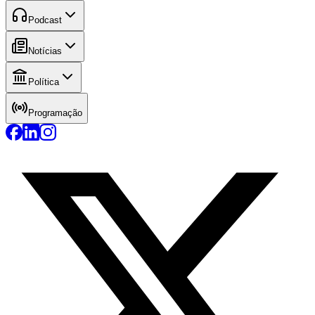
Podcast
Notícias
Política
Programação