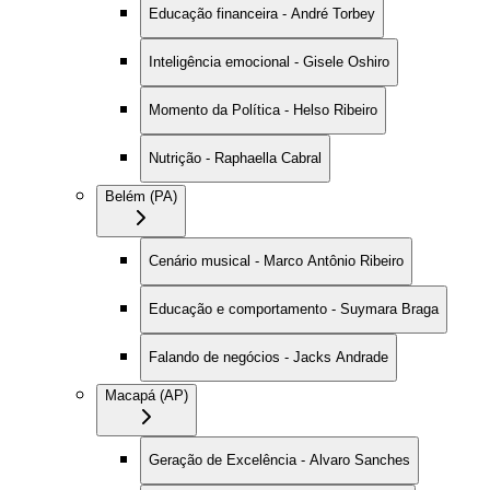
Educação financeira - André Torbey
Inteligência emocional - Gisele Oshiro
Momento da Política - Helso Ribeiro
Nutrição - Raphaella Cabral
Belém (PA)
Cenário musical - Marco Antônio Ribeiro
Educação e comportamento - Suymara Braga
Falando de negócios - Jacks Andrade
Macapá (AP)
Geração de Excelência - Alvaro Sanches