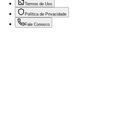
Termos de Uso
Política de Privacidade
Fale Conosco