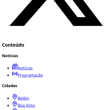
Conteúdo
Notícias
Notícias
Programação
Cidades
Belém
Boa Vista