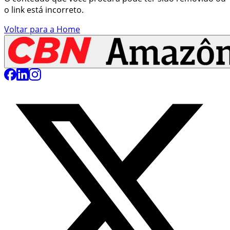
o link está incorreto.
Voltar para a Home