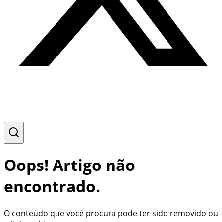
Oops! Artigo não
encontrado.
O conteúdo que você procura pode ter sido removido ou