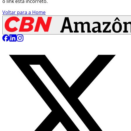
o link está incorreto.
Voltar para a Home