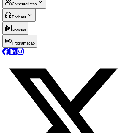
Comentaristas
Podcast
Notícias
Programação