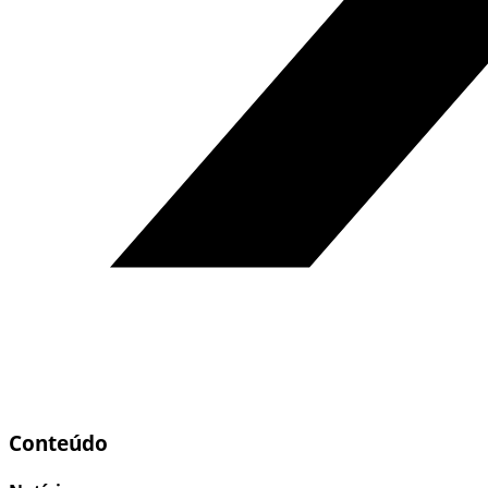
Conteúdo