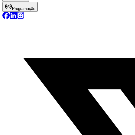
Programação