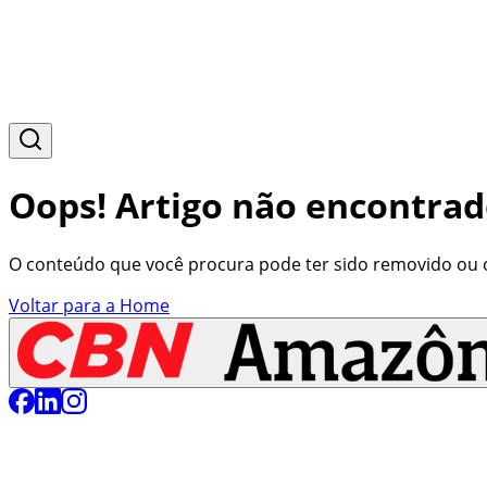
Oops! Artigo não encontrad
O conteúdo que você procura pode ter sido removido ou o 
Voltar para a Home