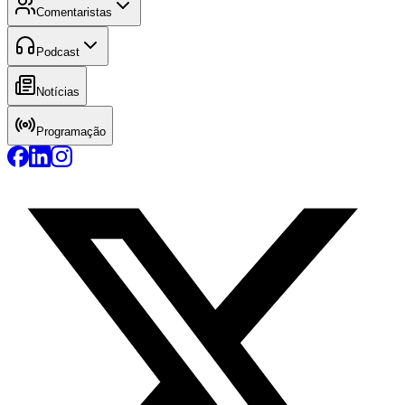
Comentaristas
Podcast
Notícias
Programação