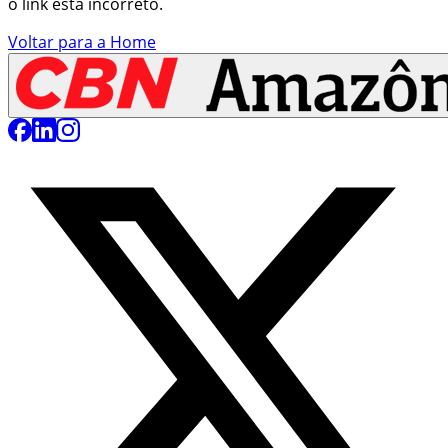
o link está incorreto.
Voltar para a Home