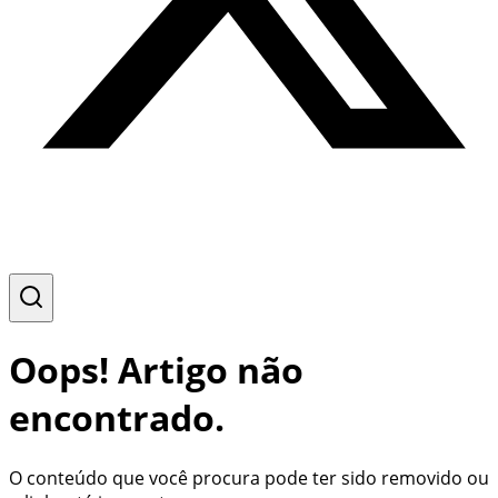
Oops! Artigo não
encontrado.
O conteúdo que você procura pode ter sido removido ou