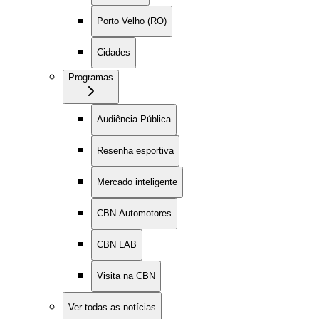
Porto Velho (RO)
Cidades
Programas
Audiência Pública
Resenha esportiva
Mercado inteligente
CBN Automotores
CBN LAB
Visita na CBN
Ver todas as notícias