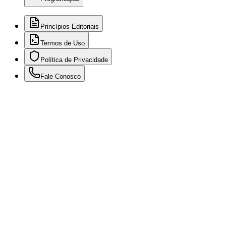
Princípios Editoriais
Termos de Uso
Política de Privacidade
Fale Conosco