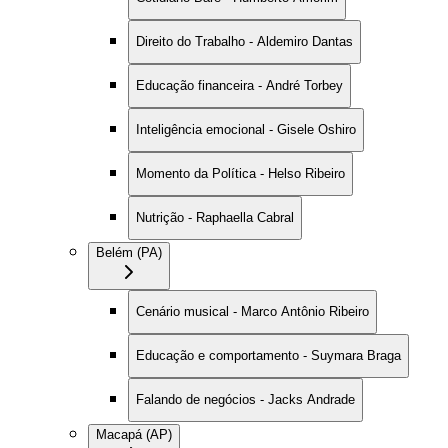
Direito do Trabalho - Aldemiro Dantas
Educação financeira - André Torbey
Inteligência emocional - Gisele Oshiro
Momento da Política - Helso Ribeiro
Nutrição - Raphaella Cabral
Belém (PA)
Cenário musical - Marco Antônio Ribeiro
Educação e comportamento - Suymara Braga
Falando de negócios - Jacks Andrade
Macapá (AP)