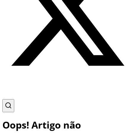
Oops! Artigo não