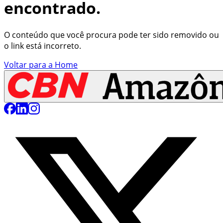
encontrado.
O conteúdo que você procura pode ter sido removido ou
o link está incorreto.
Voltar para a Home