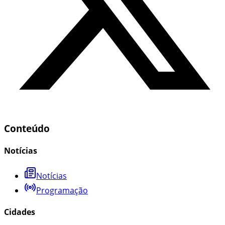
Conteúdo
Notícias
Notícias
Programação
Cidades