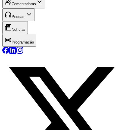
Comentaristas
Podcast
Notícias
Programação