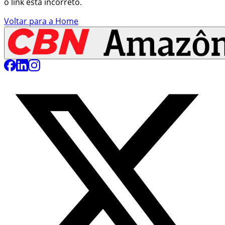
o link está incorreto.
Voltar para a Home