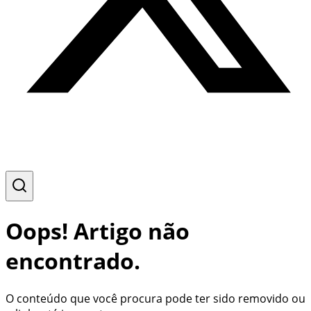
Oops! Artigo não
encontrado.
O conteúdo que você procura pode ter sido removido ou