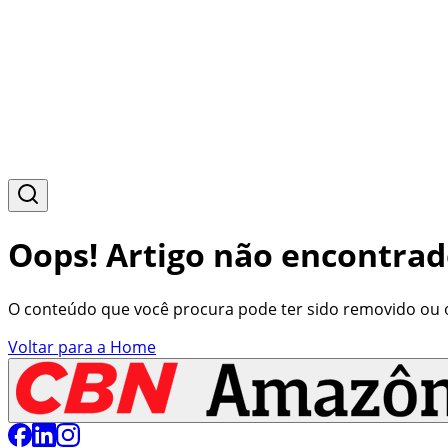
Oops! Artigo não encontrad
O conteúdo que você procura pode ter sido removido ou o 
Voltar para a Home