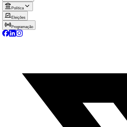
Política
Eleições
Programação