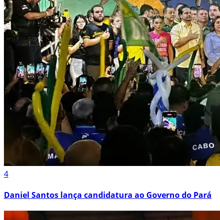
4
Daniel Santos lança candidatura ao Governo do Pará