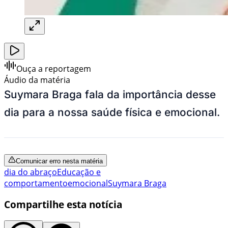
Ouça a reportagem
Áudio da matéria
Suymara Braga fala da importância desse
dia para a nossa saúde física e emocional.
Comunicar erro nesta matéria
dia do abraço
Educação e
comportamento
emocional
Suymara Braga
Compartilhe esta notícia