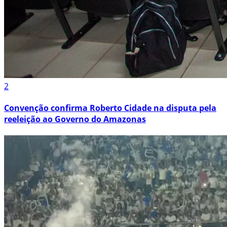
2
Convenção confirma Roberto Cidade na disputa pela
reeleição ao Governo do Amazonas