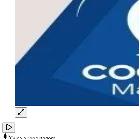
Ouça a reportagem