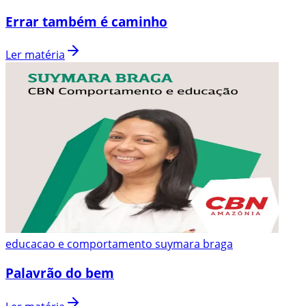
Errar também é caminho
Ler matéria
educacao e comportamento suymara braga
Palavrão do bem