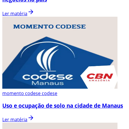
Ler matéria
momento codese codese
Uso e ocupação de solo na cidade de Manaus
Ler matéria