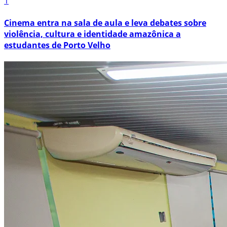
1
Cinema entra na sala de aula e leva debates sobre
violência, cultura e identidade amazônica a
estudantes de Porto Velho