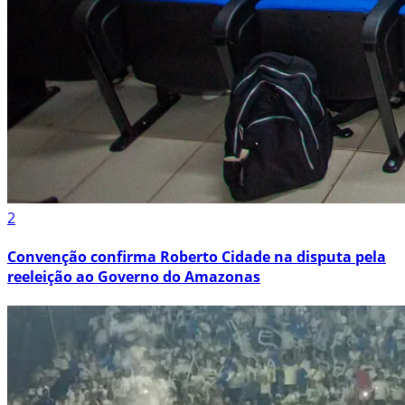
2
Convenção confirma Roberto Cidade na disputa pela
reeleição ao Governo do Amazonas