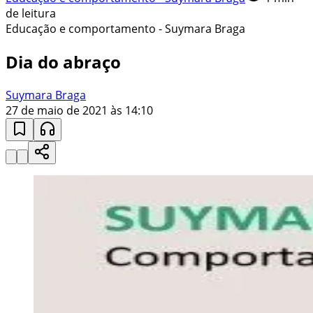
de leitura
Educação e comportamento - Suymara Braga
Dia do abraço
Suymara Braga
27 de maio de 2021 às 14:10