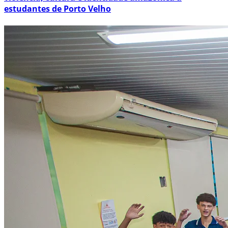
estudantes de Porto Velho