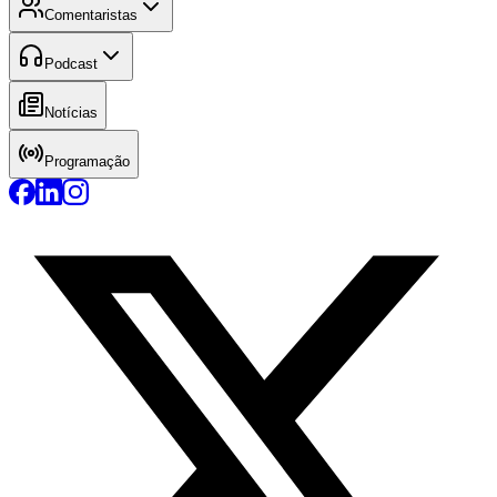
Comentaristas
Podcast
Notícias
Programação