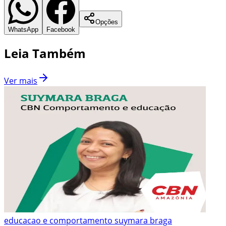
Opções
WhatsApp
Facebook
Leia Também
Ver mais
educacao e comportamento suymara braga