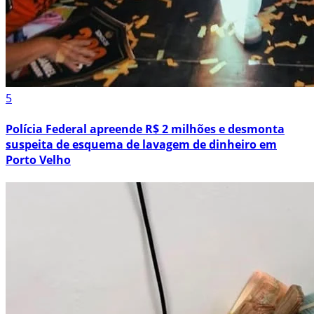
5
Polícia Federal apreende R$ 2 milhões e desmonta
suspeita de esquema de lavagem de dinheiro em
Porto Velho