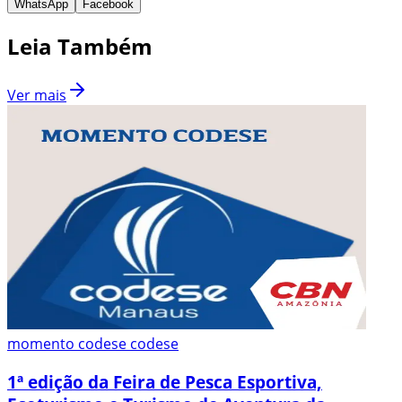
WhatsApp
Facebook
Leia Também
Ver mais
momento codese codese
1ª edição da Feira de Pesca Esportiva,