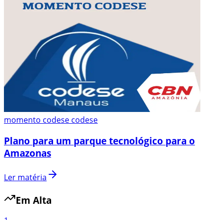
momento codese codese
Plano para um parque tecnológico para o
Amazonas
Ler matéria
Em Alta