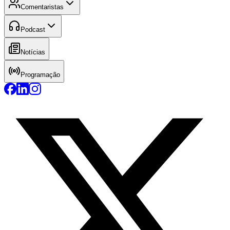
Comentaristas
Podcast
Notícias
Programação