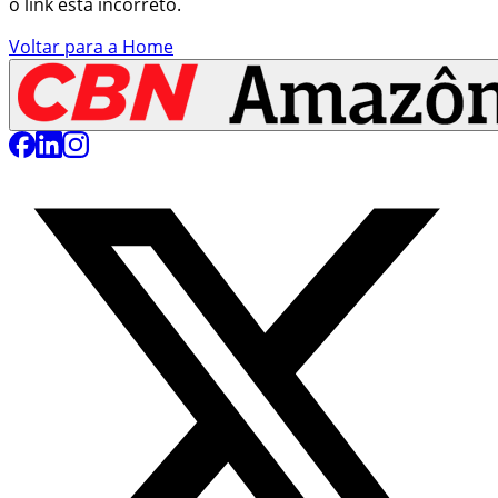
o link está incorreto.
Voltar para a Home