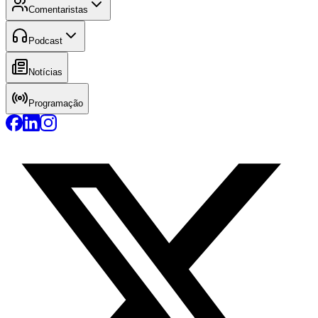
Comentaristas
Podcast
Notícias
Programação