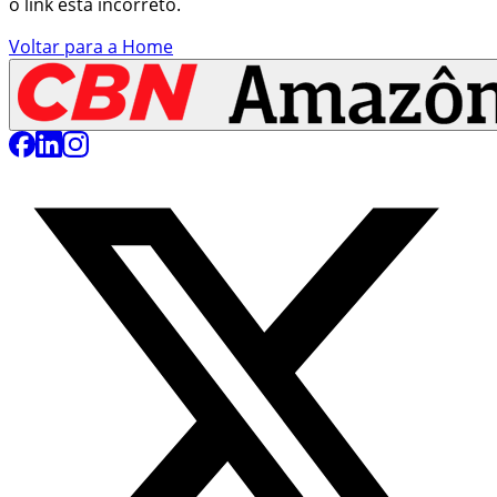
o link está incorreto.
Voltar para a Home