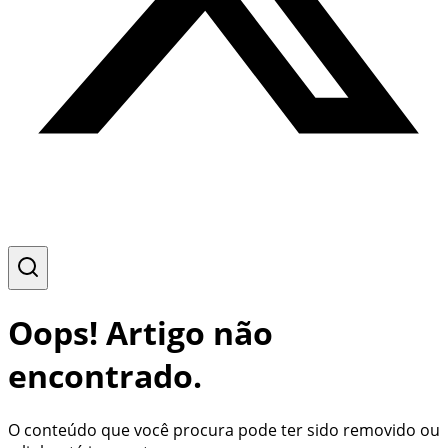
Oops! Artigo não
encontrado.
O conteúdo que você procura pode ter sido removido ou