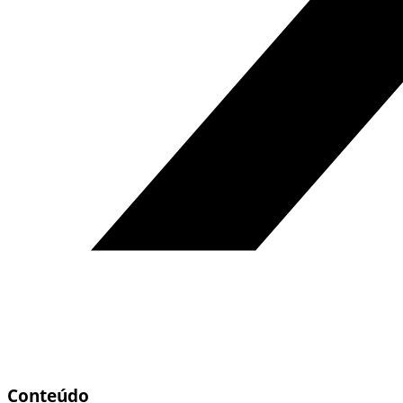
Conteúdo