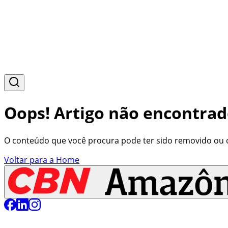
Oops! Artigo não encontrad
O conteúdo que você procura pode ter sido removido ou o 
Voltar para a Home