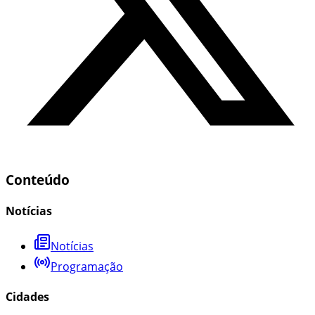
Conteúdo
Notícias
Notícias
Programação
Cidades