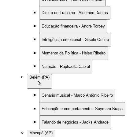
Direito do Trabalho - Aldemiro Dantas
Educação financeira - André Torbey
Inteligência emocional - Gisele Oshiro
Momento da Política - Helso Ribeiro
Nutrição - Raphaella Cabral
Belém (PA)
Cenário musical - Marco Antônio Ribeiro
Educação e comportamento - Suymara Braga
Falando de negócios - Jacks Andrade
Macapá (AP)