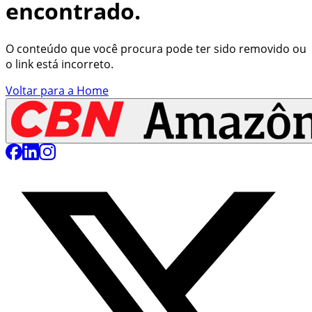
encontrado.
O conteúdo que você procura pode ter sido removido ou
o link está incorreto.
Voltar para a Home