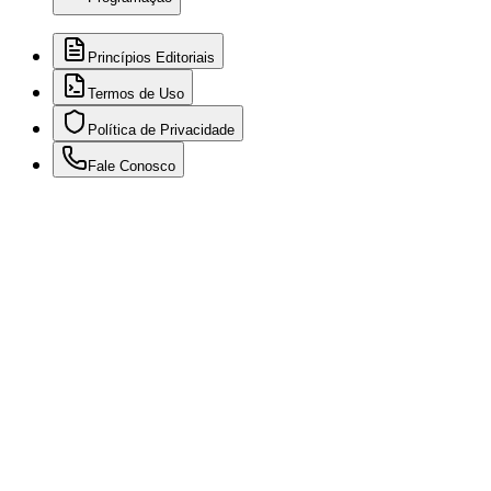
Princípios Editoriais
Termos de Uso
Política de Privacidade
Fale Conosco