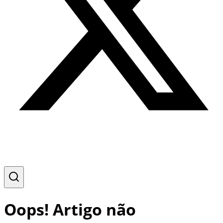
Oops! Artigo não