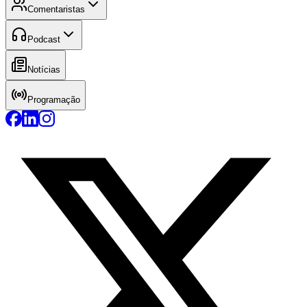
Comentaristas
Podcast
Notícias
Programação