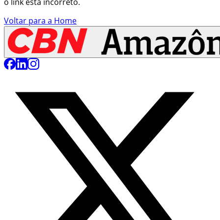
o link está incorreto.
Voltar para a Home