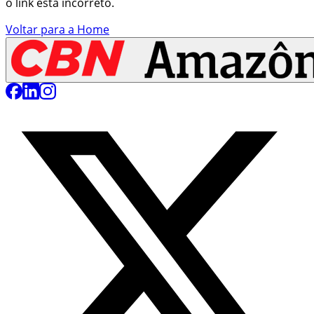
o link está incorreto.
Voltar para a Home