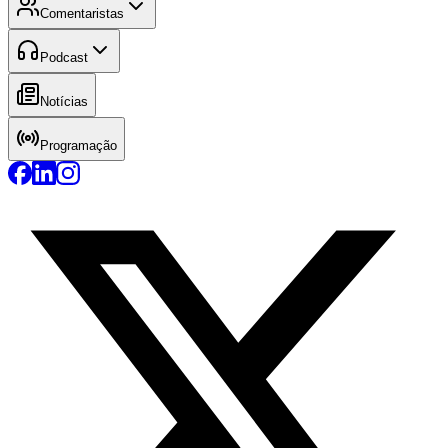
Comentaristas
Podcast
Notícias
Programação