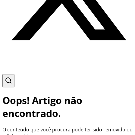
Oops! Artigo não
encontrado.
O conteúdo que você procura pode ter sido removido ou