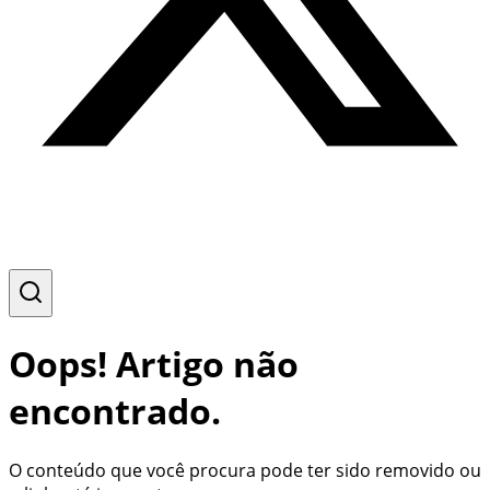
Oops! Artigo não
encontrado.
O conteúdo que você procura pode ter sido removido ou