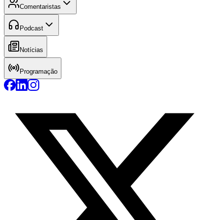
Comentaristas
Podcast
Notícias
Programação