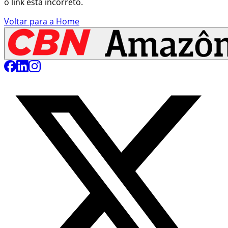
o link está incorreto.
Voltar para a Home