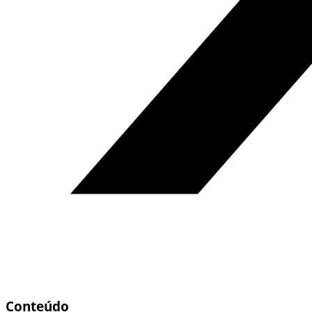
Conteúdo