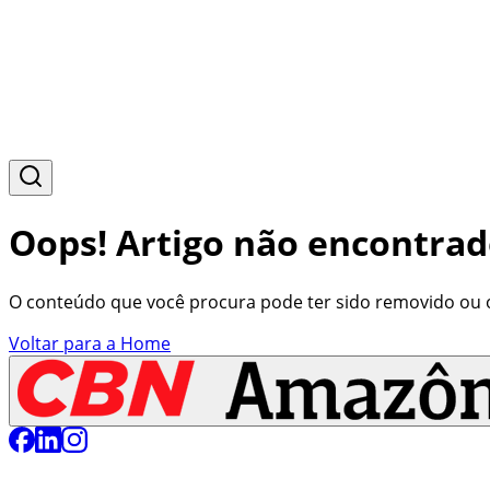
Oops! Artigo não encontrad
O conteúdo que você procura pode ter sido removido ou o 
Voltar para a Home