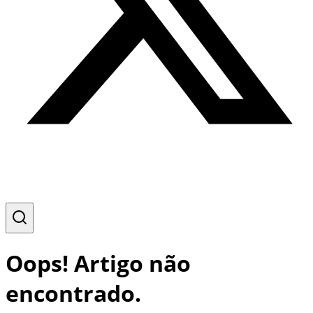
Oops! Artigo não
encontrado.