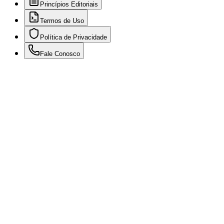
Princípios Editoriais
Termos de Uso
Política de Privacidade
Fale Conosco