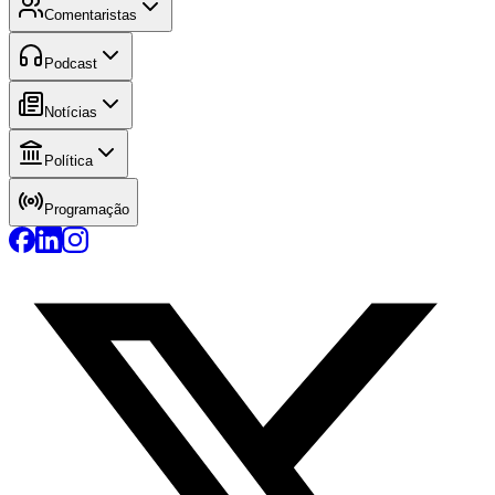
Comentaristas
Podcast
Notícias
Política
Programação