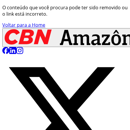
O conteúdo que você procura pode ter sido removido ou
o link está incorreto.
Voltar para a Home