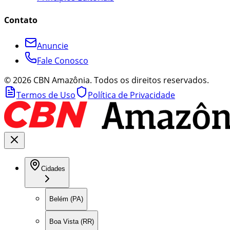
Contato
Anuncie
Fale Conosco
©
2026
CBN Amazônia. Todos os direitos reservados.
Termos de Uso
Política de Privacidade
Cidades
Belém (PA)
Boa Vista (RR)