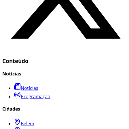
Conteúdo
Notícias
Notícias
Programação
Cidades
Belém