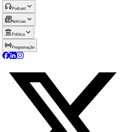
Podcast
Notícias
Política
Programação