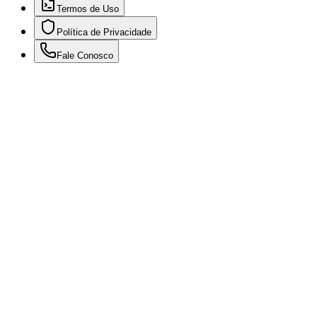
Termos de Uso
Política de Privacidade
Fale Conosco