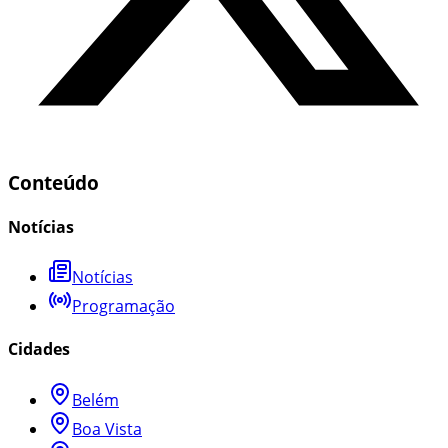
Conteúdo
Notícias
Notícias
Programação
Cidades
Belém
Boa Vista