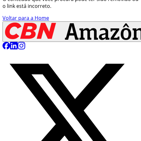
o link está incorreto.
Voltar para a Home