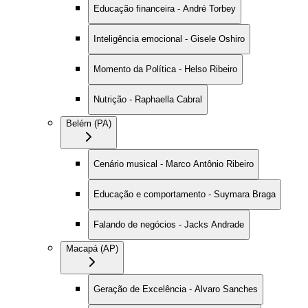
Educação financeira - André Torbey
Inteligência emocional - Gisele Oshiro
Momento da Política - Helso Ribeiro
Nutrição - Raphaella Cabral
Belém (PA)
Cenário musical - Marco Antônio Ribeiro
Educação e comportamento - Suymara Braga
Falando de negócios - Jacks Andrade
Macapá (AP)
Geração de Excelência - Alvaro Sanches