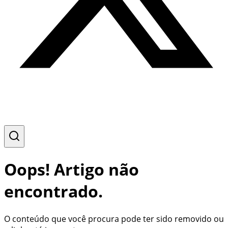
Oops! Artigo não
encontrado.
O conteúdo que você procura pode ter sido removido ou