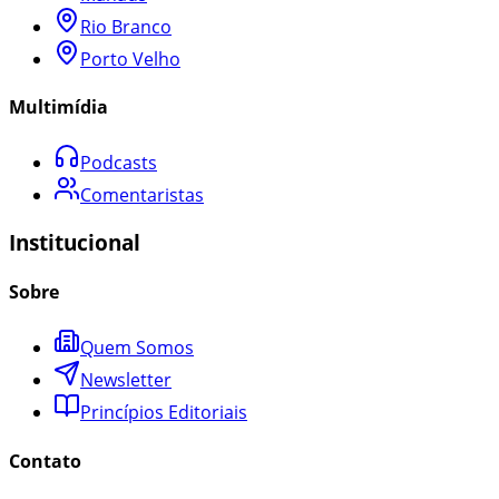
Rio Branco
Porto Velho
Multimídia
Podcasts
Comentaristas
Institucional
Sobre
Quem Somos
Newsletter
Princípios Editoriais
Contato