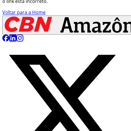
o link está incorreto.
Voltar para a Home