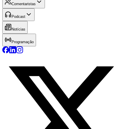
Comentaristas
Podcast
Notícias
Programação