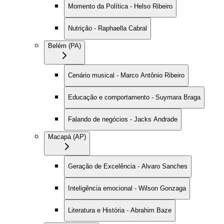
Momento da Política - Helso Ribeiro
Nutrição - Raphaella Cabral
Belém (PA)
Cenário musical - Marco Antônio Ribeiro
Educação e comportamento - Suymara Braga
Falando de negócios - Jacks Andrade
Macapá (AP)
Geração de Excelência - Alvaro Sanches
Inteligência emocional - Wilson Gonzaga
Literatura e História - Abrahim Baze