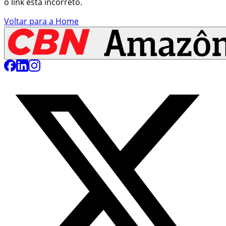
o link está incorreto.
Voltar para a Home