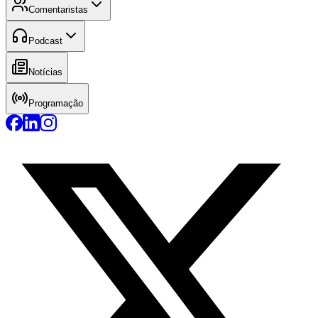
Comentaristas
Podcast
Notícias
Programação