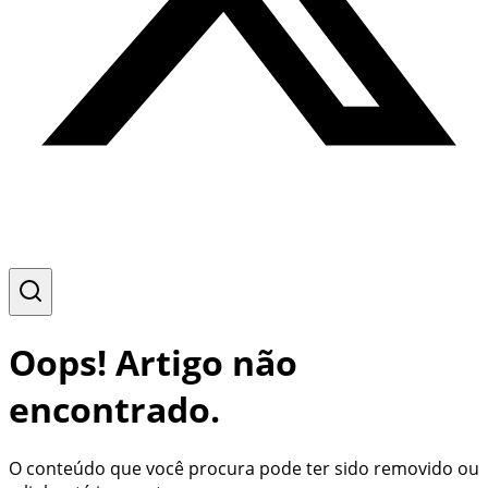
Oops! Artigo não
encontrado.
O conteúdo que você procura pode ter sido removido ou