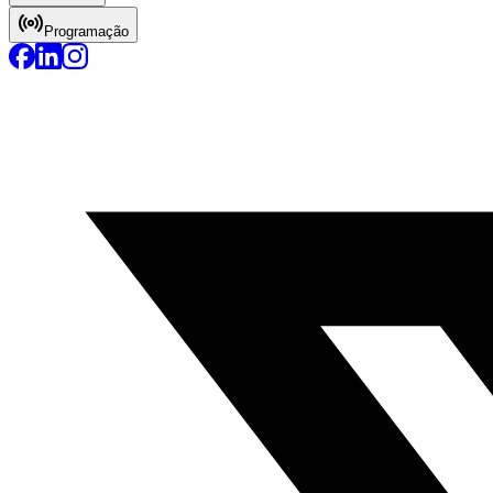
Programação