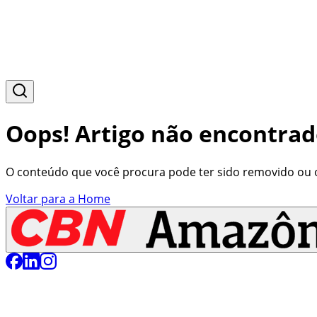
Oops! Artigo não encontrad
O conteúdo que você procura pode ter sido removido ou o 
Voltar para a Home