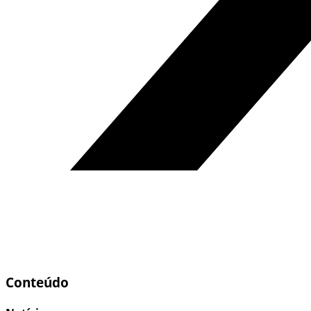
Conteúdo