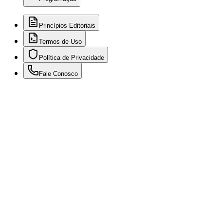
Princípios Editoriais
Termos de Uso
Política de Privacidade
Fale Conosco