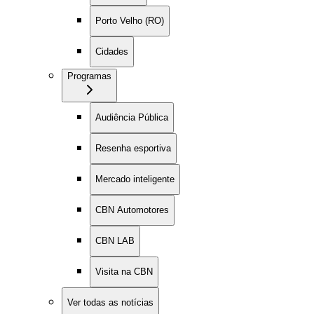
Porto Velho (RO)
Cidades
Programas
Audiência Pública
Resenha esportiva
Mercado inteligente
CBN Automotores
CBN LAB
Visita na CBN
Ver todas as notícias