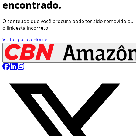
encontrado.
O conteúdo que você procura pode ter sido removido ou
o link está incorreto.
Voltar para a Home