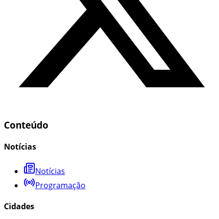
Conteúdo
Notícias
Notícias
Programação
Cidades