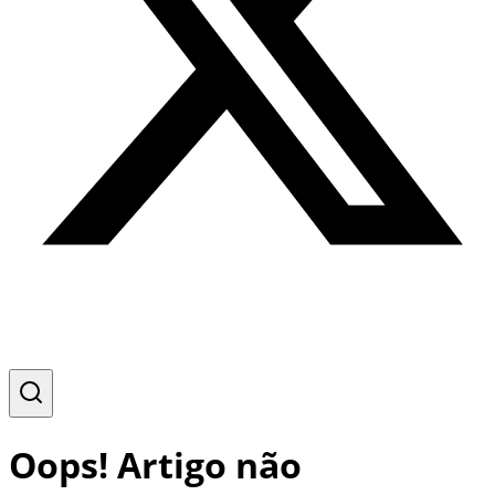
Oops! Artigo não