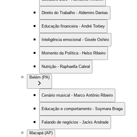
Direito do Trabalho - Aldemiro Dantas
Educação financeira - André Torbey
Inteligência emocional - Gisele Oshiro
Momento da Política - Helso Ribeiro
Nutrição - Raphaella Cabral
Belém (PA)
Cenário musical - Marco Antônio Ribeiro
Educação e comportamento - Suymara Braga
Falando de negócios - Jacks Andrade
Macapá (AP)