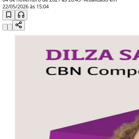
22/05/2026 às 15:04