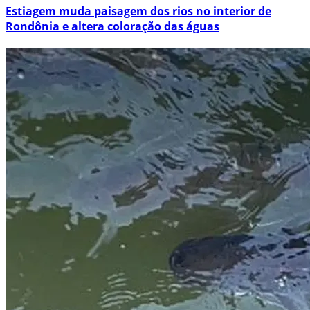
Estiagem muda paisagem dos rios no interior de
Rondônia e altera coloração das águas