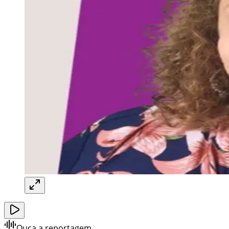
Ouça a reportagem