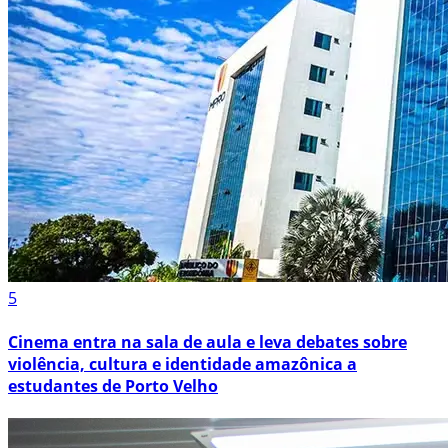
5
Cinema entra na sala de aula e leva debates sobre
violência, cultura e identidade amazônica a
estudantes de Porto Velho