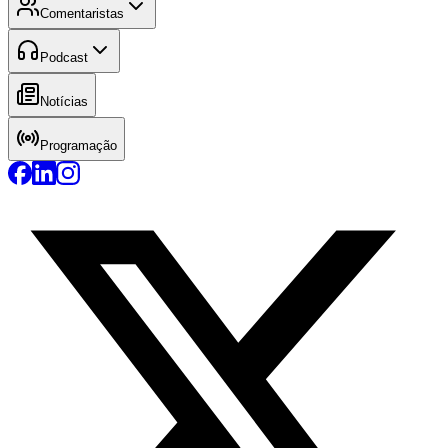
Comentaristas
Podcast
Notícias
Programação