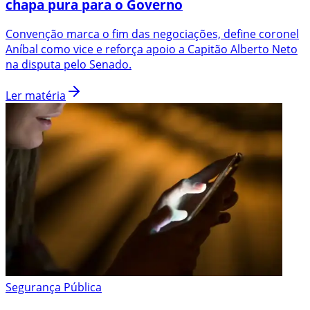
chapa pura para o Governo
Convenção marca o fim das negociações, define coronel
Aníbal como vice e reforça apoio a Capitão Alberto Neto
na disputa pelo Senado.
Ler matéria
Segurança Pública