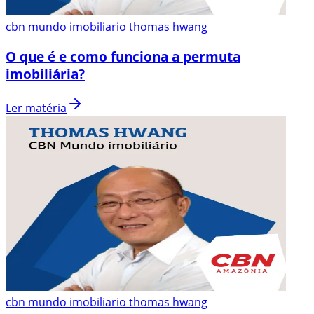
cbn mundo imobiliario thomas hwang
O que é e como funciona a permuta
imobiliária?
Ler matéria
cbn mundo imobiliario thomas hwang