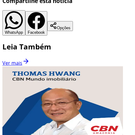
Compartilhe esta notícia
Opções
WhatsApp
Facebook
Leia Também
Ver mais