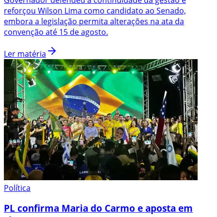
reforçou Wilson Lima como candidato ao Senado,
embora a legislação permita alterações na ata da
convenção até 15 de agosto.
Ler matéria
Política
PL confirma Maria do Carmo e aposta em