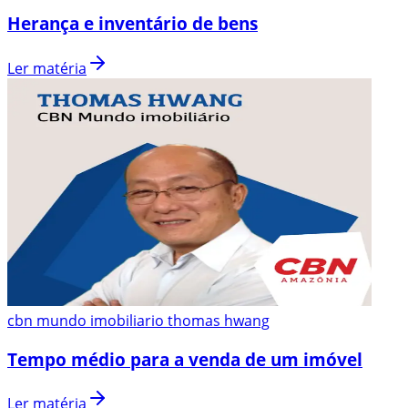
Herança e inventário de bens
Ler matéria
cbn mundo imobiliario thomas hwang
Tempo médio para a venda de um imóvel
Ler matéria