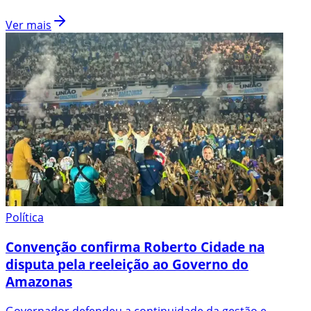
Ver mais
Política
Convenção confirma Roberto Cidade na
disputa pela reeleição ao Governo do
Amazonas
Governador defendeu a continuidade da gestão e