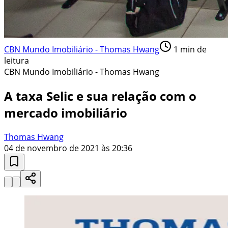
CBN Mundo Imobiliário - Thomas Hwang
1
min de
leitura
CBN Mundo Imobiliário - Thomas Hwang
A taxa Selic e sua relação com o
mercado imobiliário
Thomas Hwang
04 de novembro de 2021 às 20:36