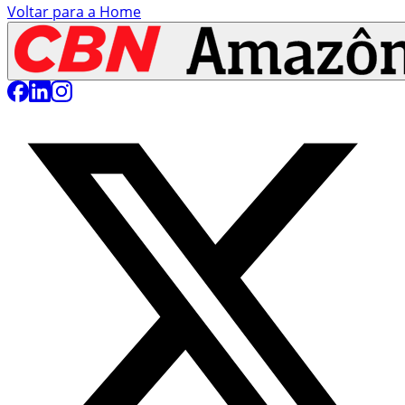
Voltar para a Home