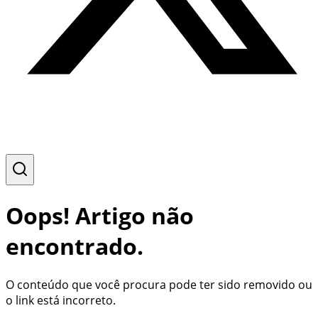
Oops! Artigo não
encontrado.
O conteúdo que você procura pode ter sido removido ou
o link está incorreto.