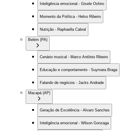
Inteligência emocional - Gisele Oshiro
Momento da Política - Helso Ribeiro
Nutrição - Raphaella Cabral
Belém (PA)
Cenário musical - Marco Antônio Ribeiro
Educação e comportamento - Suymara Braga
Falando de negócios - Jacks Andrade
Macapá (AP)
Geração de Excelência - Alvaro Sanches
Inteligência emocional - Wilson Gonzaga