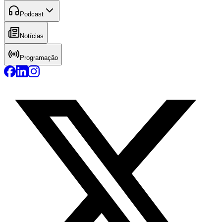
Podcast
Notícias
Programação