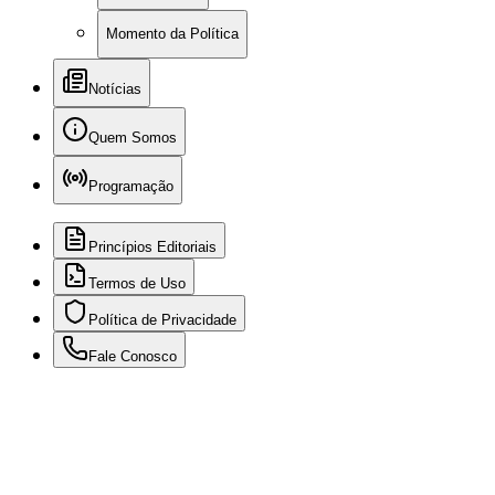
Momento da Política
Notícias
Quem Somos
Programação
Princípios Editoriais
Termos de Uso
Política de Privacidade
Fale Conosco