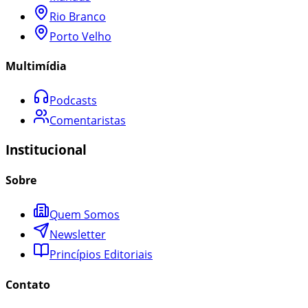
Rio Branco
Porto Velho
Multimídia
Podcasts
Comentaristas
Institucional
Sobre
Quem Somos
Newsletter
Princípios Editoriais
Contato